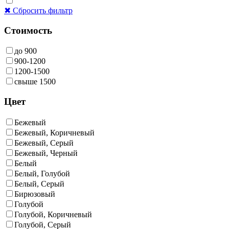
✖ Сбросить фильтр
Стоимость
до 900
900-1200
1200-1500
свыше 1500
Цвет
Бежевый
Бежевый, Коричневый
Бежевый, Серый
Бежевый, Черный
Белый
Белый, Голубой
Белый, Серый
Бирюзовый
Голубой
Голубой, Коричневый
Голубой, Серый