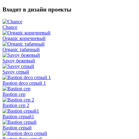
Входит в дизайн проекты
Chance
Organic коричневый
Organic табачный
Savoy бежевый
Savoy серый
Bastion deco серый 1
Bastion сер
Bastion сер 2
Bastion серый1
Bastion серый
Bastion deco серый