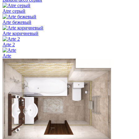
Atre серый
Arte бежевый
Arte коричневый
Arte 2
Arte