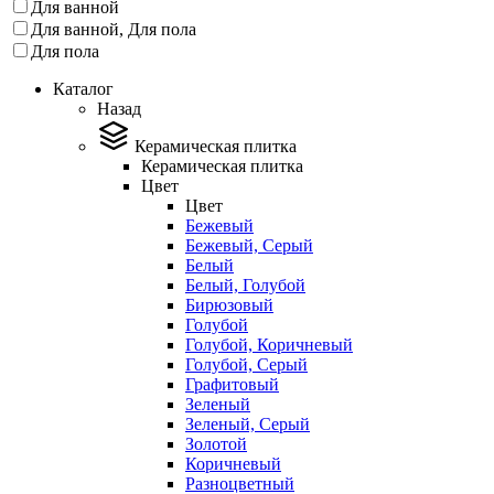
Для ванной
Для ванной, Для пола
Для пола
Каталог
Назад
Керамическая плитка
Керамическая плитка
Цвет
Цвет
Бежевый
Бежевый, Серый
Белый
Белый, Голубой
Бирюзовый
Голубой
Голубой, Коричневый
Голубой, Серый
Графитовый
Зеленый
Зеленый, Серый
Золотой
Коричневый
Разноцветный