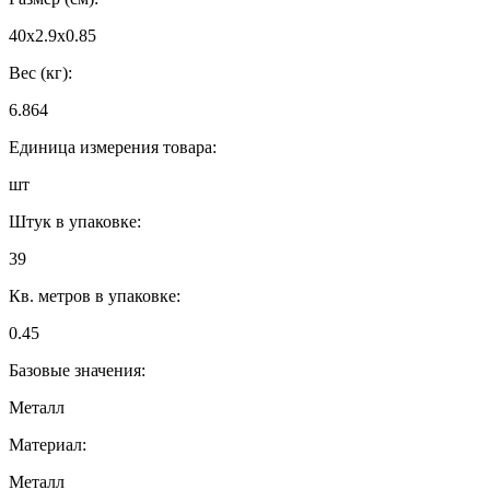
40x2.9x0.85
Вес (кг):
6.864
Единица измерения товара:
шт
Штук в упаковке:
39
Кв. метров в упаковке:
0.45
Базовые значения:
Металл
Материал:
Металл