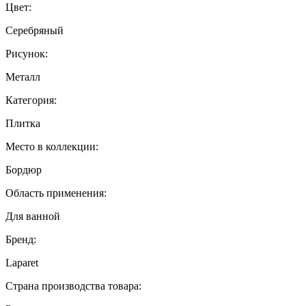
Цвет:
Серебряный
Рисунок:
Металл
Категория:
Плитка
Место в коллекции:
Бордюр
Область применения:
Для ванной
Бренд:
Laparet
Страна производства товара: