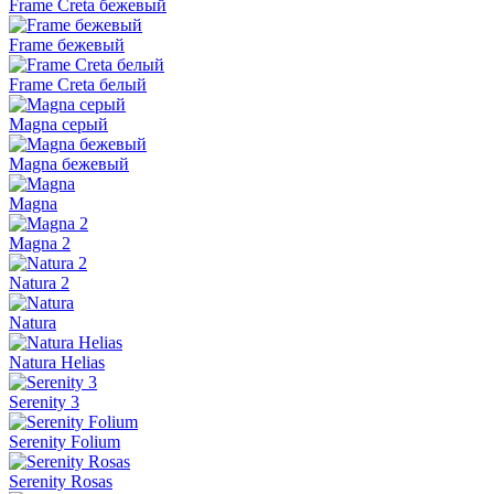
Frame Creta бежевый
Frame бежевый
Frame Creta белый
Magna серый
Magna бежевый
Magna
Magna 2
Natura 2
Natura
Natura Helias
Serenity 3
Serenity Folium
Serenity Rosas