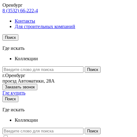
Оренбург
8 (3532) 66-222-4
Контакты
Для строительных компаний
Поиск
Где искать
Коллекции
Поиск
г.Оренбург
проезд Автоматики, 28А
Заказать звонок
Где купить
Поиск
Где искать
Коллекции
Поиск