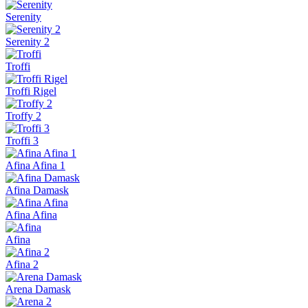
Serenity
Serenity 2
Troffi
Troffi Rigel
Troffy 2
Troffi 3
Afina Afina 1
Afina Damask
Afina Afina
Afina
Afina 2
Arena Damask