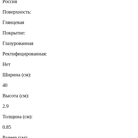
Россия
Поверхность:
Глянцевая
Покрытие:
Глазурованная
Ректифицированная:
Нет
Ширина (см):
40
Высота (см):
2.9
Толщина (см):
0.85
Размер (см):