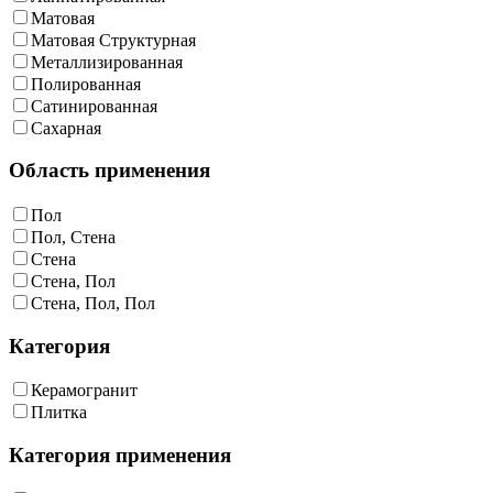
Матовая
Матовая Структурная
Металлизированная
Полированная
Сатинированная
Сахарная
Область применения
Пол
Пол, Стена
Стена
Стена, Пол
Стена, Пол, Пол
Категория
Керамогранит
Плитка
Категория применения