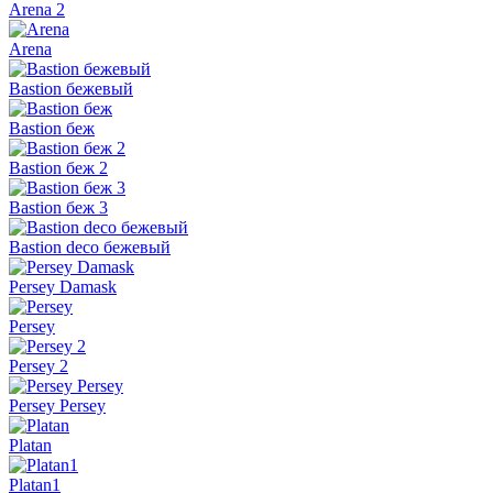
Arena 2
Arena
Bastion бежевый
Bastion беж
Bastion беж 2
Bastion беж 3
Bastion deco бежевый
Persey Damask
Persey
Persey 2
Persey Persey
Platan
Platan1