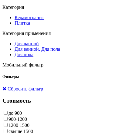
Категория
Керамогранит
Плитка
Категория применения
Для ванной
Для ванной, Для пола
Для пола
Мобильный фильтр
Фильтры
✖ Сбросить фильтр
Стоимость
до 900
900-1200
1200-1500
свыше 1500