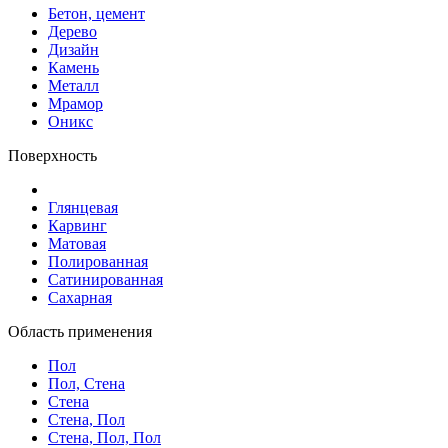
Бетон, цемент
Дерево
Дизайн
Камень
Металл
Мрамор
Оникс
Поверхность
Глянцевая
Карвинг
Матовая
Полированная
Сатинированная
Сахарная
Область применения
Пол
Пол, Стена
Стена
Стена, Пол
Стена, Пол, Пол