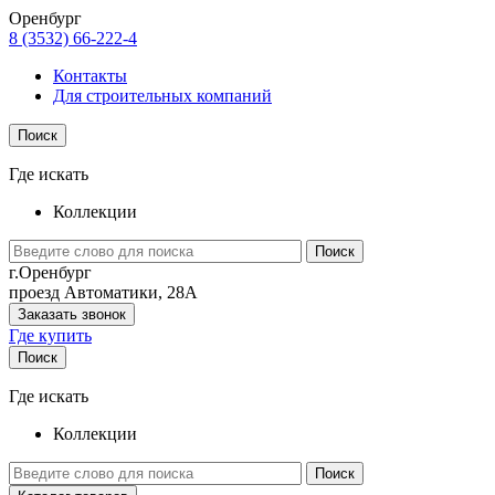
Оренбург
8 (3532) 66-222-4
Контакты
Для строительных компаний
Поиск
Где искать
Коллекции
Поиск
г.Оренбург
проезд Автоматики, 28А
Заказать звонок
Где купить
Поиск
Где искать
Коллекции
Поиск