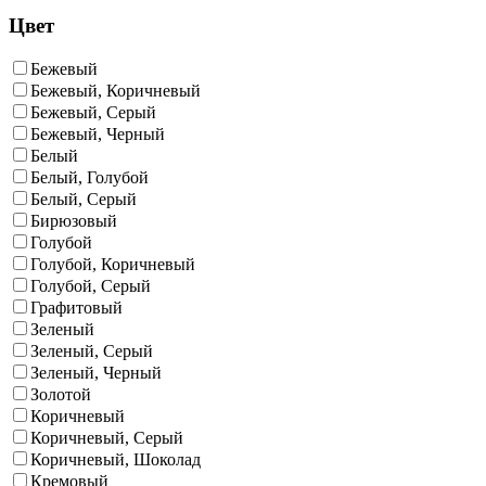
Цвет
Бежевый
Бежевый, Коричневый
Бежевый, Серый
Бежевый, Черный
Белый
Белый, Голубой
Белый, Серый
Бирюзовый
Голубой
Голубой, Коричневый
Голубой, Серый
Графитовый
Зеленый
Зеленый, Серый
Зеленый, Черный
Золотой
Коричневый
Коричневый, Серый
Коричневый, Шоколад
Кремовый